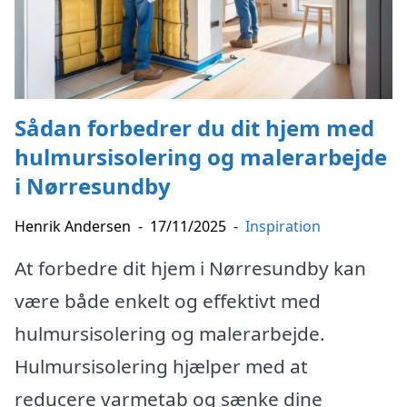
Sådan forbedrer du dit hjem med
hulmursisolering og malerarbejde
i Nørresundby
Henrik Andersen
-
17/11/2025
-
Inspiration
At forbedre dit hjem i Nørresundby kan
være både enkelt og effektivt med
hulmursisolering og malerarbejde.
Hulmursisolering hjælper med at
reducere varmetab og sænke dine