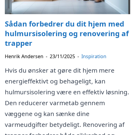
Sådan forbedrer du dit hjem med
hulmursisolering og renovering af
trapper
Henrik Andersen
-
23/11/2025
-
Inspiration
Hvis du ønsker at gøre dit hjem mere
energieffektivt og behageligt, kan
hulmursisolering være en effektiv løsning.
Den reducerer varmetab gennem
væggene og kan sænke dine
varmeudgifter betydeligt. Renovering af