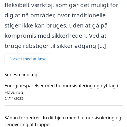
fleksibelt værktøj, som gør det muligt for
dig at nå områder, hvor traditionelle
stiger ikke kan bruges, uden at gå på
kompromis med sikkerheden. Ved at
bruge rebstiger til sikker adgang […]
Forsæt med at læse
Seneste indlæg
Energibesparelser med hulmursisolering og nyt tag i
Havdrup
24/11/2025
Sådan forbedrer du dit hjem med hulmursisolering og
renovering af trapper