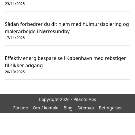
23/11/2025
Sådan forbedrer du dit hjem med hulmursisolering og
malerarbejde i Nørresundby
17/11/2025
Effektiv energibesparelse i København med rebstiger
til sikker adgang
20/10/2025
Copyright 2026 - Pilanto Aps
Forside
Om / kontakt
Blog
Sitemap
Betingelser