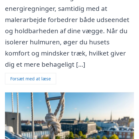
energiregninger, samtidig med at
malerarbejde forbedrer både udseendet
og holdbarheden af dine vægge. Når du
isolerer hulmuren, øger du husets
komfort og mindsker træk, hvilket giver
dig et mere behageligt […]
Forsæt med at læse