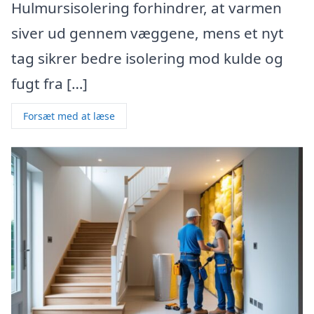
Hulmursisolering forhindrer, at varmen
siver ud gennem væggene, mens et nyt
tag sikrer bedre isolering mod kulde og
fugt fra […]
Forsæt med at læse